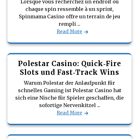
Lorsque vous recherchez un endroit où
chaque spin ressemble à un sprint,
Spinmama Casino offre un terrain de jeu
rempli ...
Read More
Polestar Casino: Quick‑Fire
Slots und Fast‑Track Wins
Warum Polestar der Anlaufpunkt für
schnelles Gaming ist Polestar Casino hat
sich eine Nische für Spieler geschaffen, die
sofortige Nervenkitzel ...
Read More