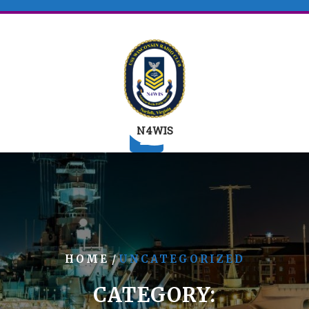
Skip
to
content
N4WIS
/
HOME
UNCATEGORIZED
CATEGORY: